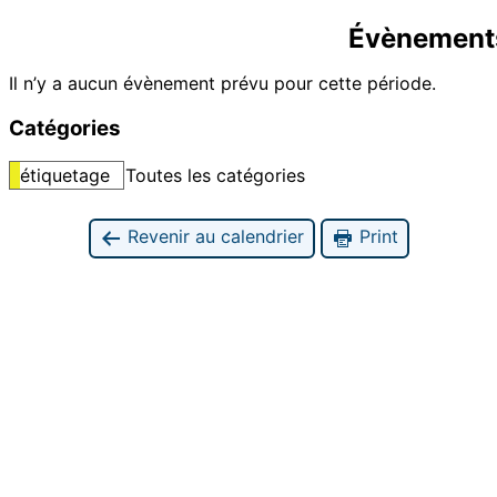
Évènements
Il n’y a aucun évènement prévu pour cette période.
Catégories
étiquetage
Toutes les catégories
Revenir au calendrier
Print