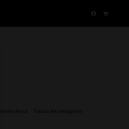
Vente direct
Toutes les catégories